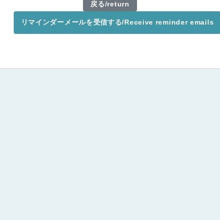
戻る/return
リマインダーメールを受信する/Receive reminder emails